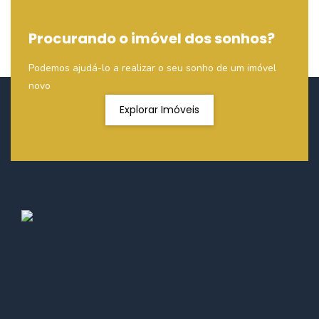
Procurando o imóvel dos sonhos?
Podemos ajudá-lo a realizar o seu sonho de um imóvel
novo
Explorar Imóveis