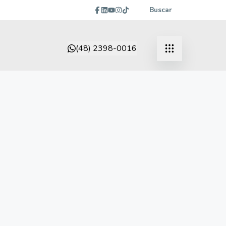
Buscar
(48) 2398-0016