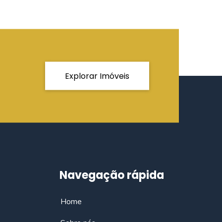
Explorar Imóveis
Navegação rápida
Home