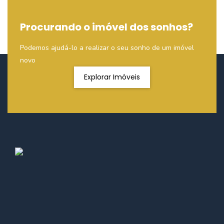
Procurando o imóvel dos sonhos?
Podemos ajudá-lo a realizar o seu sonho de um imóvel
novo
Explorar Imóveis