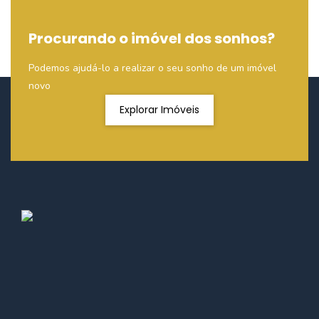
Procurando o imóvel dos sonhos?
Podemos ajudá-lo a realizar o seu sonho de um imóvel
novo
Explorar Imóveis