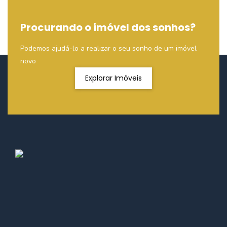
Procurando o imóvel dos sonhos?
Podemos ajudá-lo a realizar o seu sonho de um imóvel
novo
Explorar Imóveis