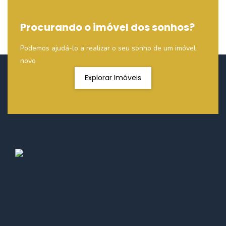
Procurando o imóvel dos sonhos?
Podemos ajudá-lo a realizar o seu sonho de um imóvel
novo
Explorar Imóveis