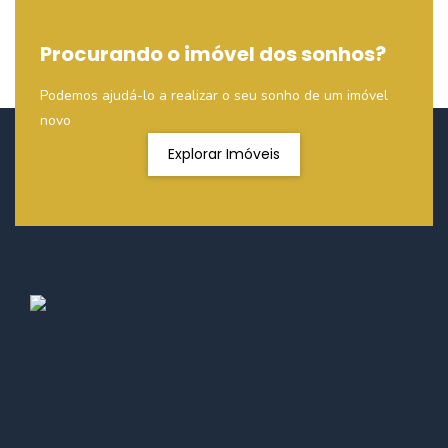
Procurando o imóvel dos sonhos?
Podemos ajudá-lo a realizar o seu sonho de um imóvel
novo
Explorar Imóveis