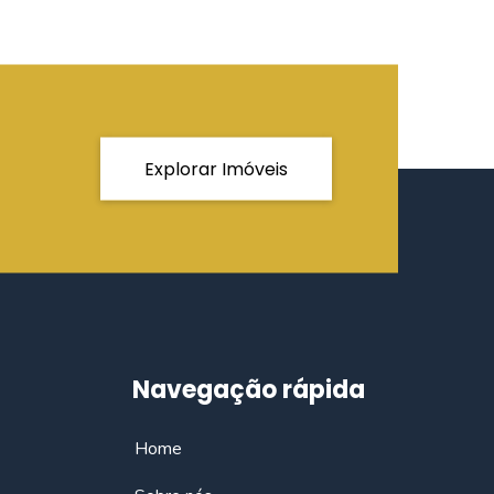
Explorar Imóveis
Navegação rápida
Home