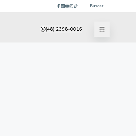
Buscar
(48) 2398-0016