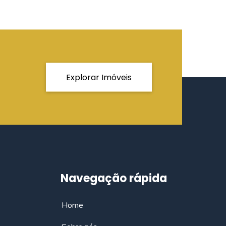
Explorar Imóveis
Navegação rápida
Home