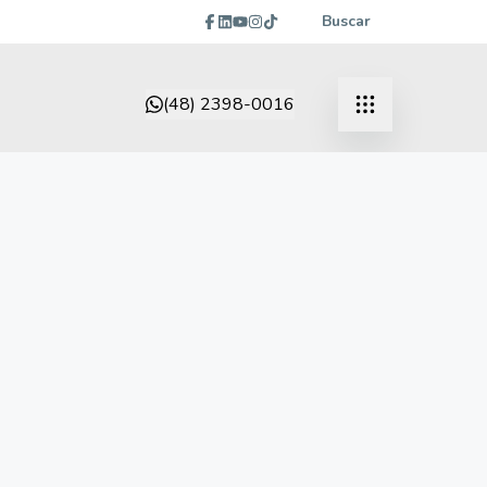
Buscar
(48) 2398-0016