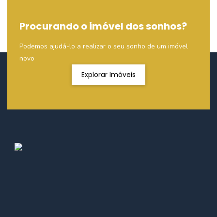
Procurando o imóvel dos sonhos?
Podemos ajudá-lo a realizar o seu sonho de um imóvel
novo
Explorar Imóveis