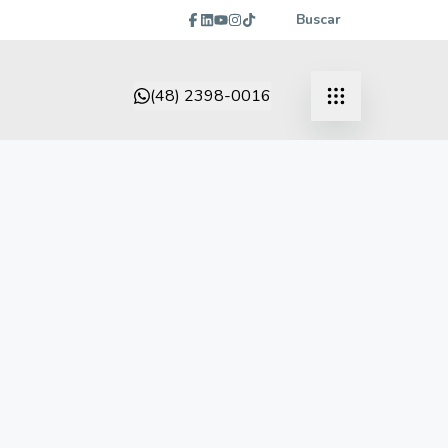
Buscar
(48) 2398-0016