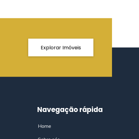
Explorar Imóveis
Navegação rápida
Home