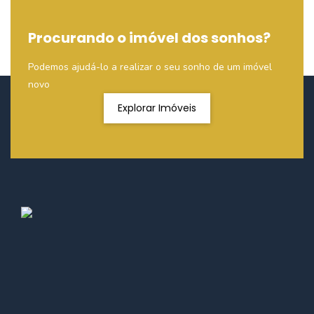
Procurando o imóvel dos sonhos?
Podemos ajudá-lo a realizar o seu sonho de um imóvel
novo
Explorar Imóveis