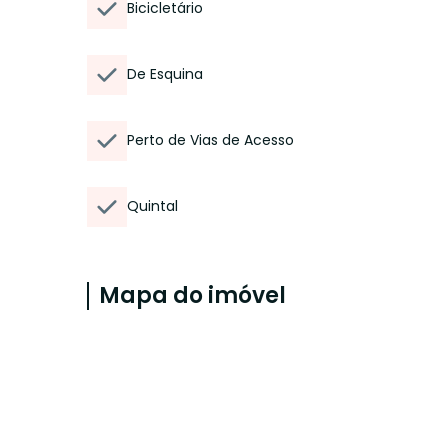
Bicicletário
De Esquina
Perto de Vias de Acesso
Quintal
Mapa do imóvel