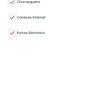
Churrasqueira
Conexao Internet
Portao Eletronico