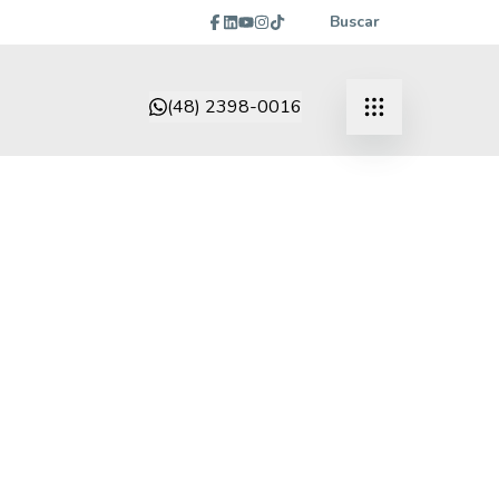
Buscar
(48) 2398-0016