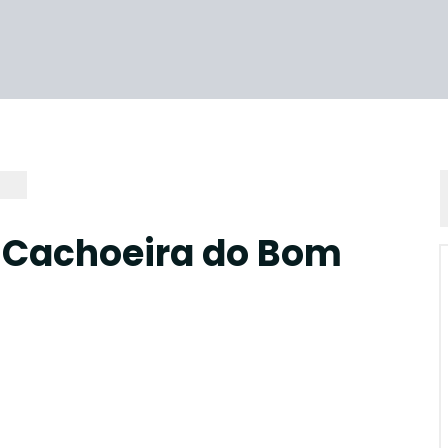
 Cachoeira do Bom