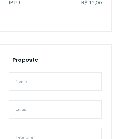
IPTU
R$ 13,00
Proposta