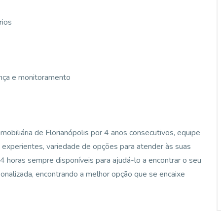
rios
ança e monitoramento
mobiliária de Florianópolis por 4 anos consecutivos, equipe
e experientes, variedade de opções para atender às suas
 horas sempre disponíveis para ajudá-lo a encontrar o seu
sonalizada, encontrando a melhor opção que se encaixe