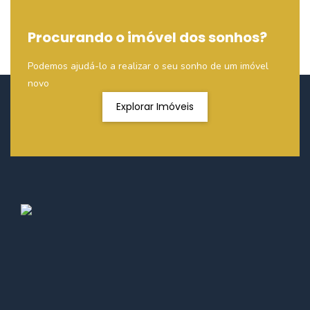
Procurando o imóvel dos sonhos?
Podemos ajudá-lo a realizar o seu sonho de um imóvel
novo
Explorar Imóveis