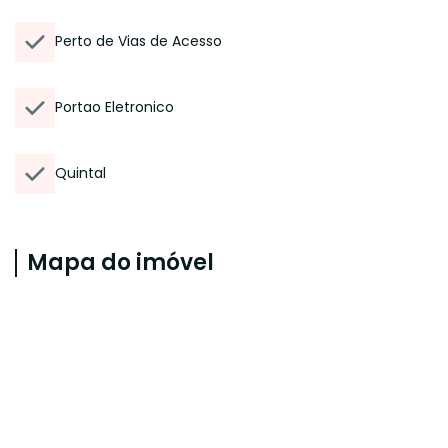
Perto de Vias de Acesso
Portao Eletronico
Quintal
Mapa do imóvel