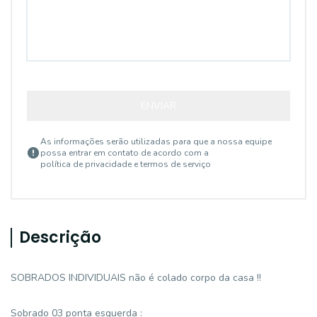
ENVIAR
As informações serão utilizadas para que a nossa equipe
possa entrar em contato de acordo com a
política de privacidade e termos de serviço
Descrição
SOBRADOS INDIVIDUAIS não é colado corpo da casa !!
Sobrado 03 ponta esquerda :