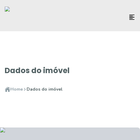
Dados do imóvel
Home
Dados do imóvel