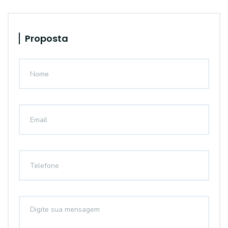
Proposta