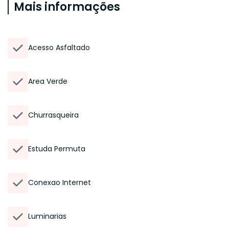
Mais informações
Acesso Asfaltado
Area Verde
Churrasqueira
Estuda Permuta
Conexao Internet
Luminarias