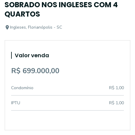
SOBRADO NOS INGLESES COM 4
QUARTOS
Ingleses, Florianópolis - SC
Valor venda
R$ 699.000,00
Condomínio
R$ 1,00
IPTU
R$ 1,00