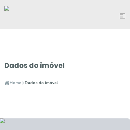
Dados do imóvel
Home
Dados do imóvel