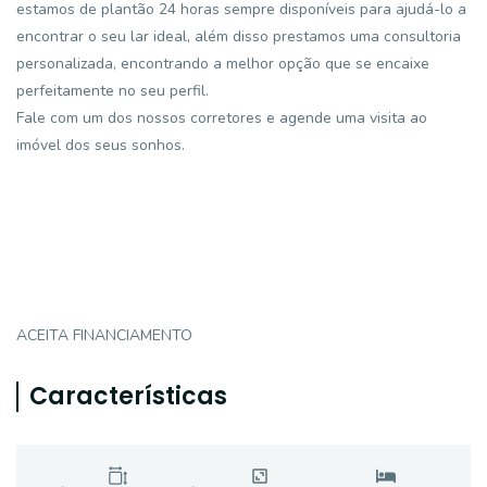
estamos de plantão 24 horas sempre disponíveis para ajudá-lo a
encontrar o seu lar ideal, além disso prestamos uma consultoria
personalizada, encontrando a melhor opção que se encaixe
perfeitamente no seu perfil.
Fale com um dos nossos corretores e agende uma visita ao
imóvel dos seus sonhos.
ACEITA FINANCIAMENTO
Características