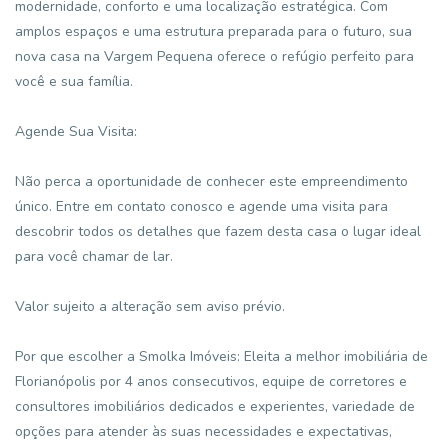
modernidade, conforto e uma localização estratégica. Com
amplos espaços e uma estrutura preparada para o futuro, sua
nova casa na Vargem Pequena oferece o refúgio perfeito para
você e sua família.
Agende Sua Visita:
Não perca a oportunidade de conhecer este empreendimento
único. Entre em contato conosco e agende uma visita para
descobrir todos os detalhes que fazem desta casa o lugar ideal
para você chamar de lar.
Valor sujeito a alteração sem aviso prévio.
Por que escolher a Smolka Imóveis: Eleita a melhor imobiliária de
Florianópolis por 4 anos consecutivos, equipe de corretores e
consultores imobiliários dedicados e experientes, variedade de
opções para atender às suas necessidades e expectativas,