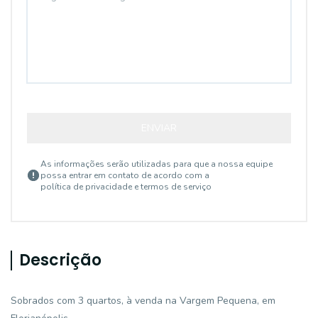
ENVIAR
As informações serão utilizadas para que a nossa equipe
possa entrar em contato de acordo com a
política de privacidade e termos de serviço
Descrição
Sobrados com 3 quartos, à venda na Vargem Pequena, em