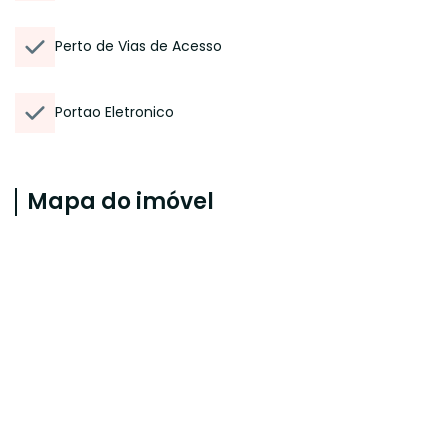
Perto de Vias de Acesso
Portao Eletronico
Mapa do imóvel