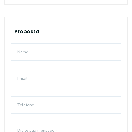
Proposta