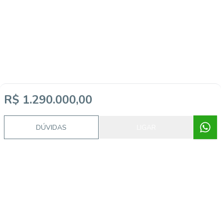
R$ 1.290.000,00
DÚVIDAS
LIGAR