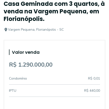
Casa Geminada com 3 quartos, à
venda na Vargem Pequena, em
Florianópolis.
Vargem Pequena, Florianópolis - SC
Valor venda
R$ 1.290.000,00
Condomínio
R$ 0,01
IPTU
R$ 440,00