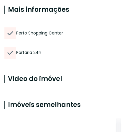
Mais informações
Perto Shopping Center
Portaria 24h
Video do imóvel
Imóveis semelhantes
19165