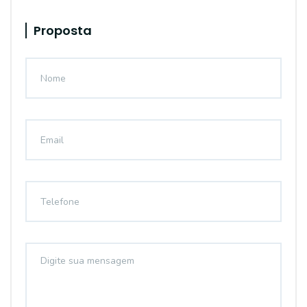
Proposta