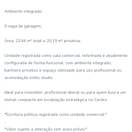
Ambiente integrado;
0 vaga de garagem;
Área: 23,44 m² total e 20,19 m² privativa;
.
Unidade registrada como sala comercial, reformada e atualmente
configurada de forma funcional, com ambiente integrado,
banheiro privativo e espaço otimizado para uso profissional ou
acomodação estilo studio.
.
Ideal para investidor, profissional liberal ou para quem busca um
imóvel compacto em localização estratégica no Centro.
.
*Escritura pública registrada como unidade comercial.*
.
*Valor sujeito a alteração sem aviso prévio.*