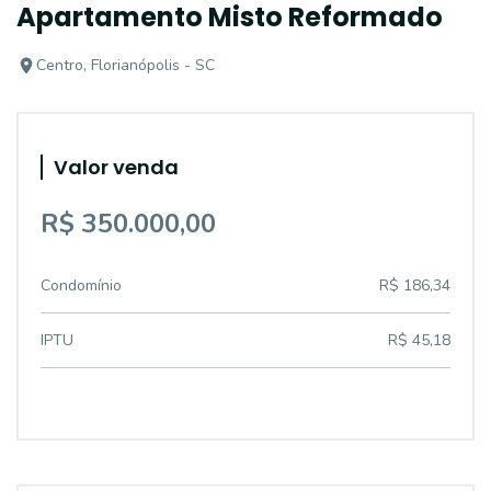
Apartamento Misto Reformado
Centro, Florianópolis - SC
Valor venda
R$ 350.000,00
Condomínio
R$ 186,34
IPTU
R$ 45,18