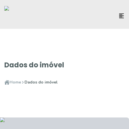
Dados do imóvel
Home
Dados do imóvel