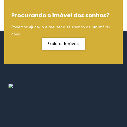
Procurando o imóvel dos sonhos?
Podemos ajudá-lo a realizar o seu sonho de um imóvel
novo
Explorar Imóveis