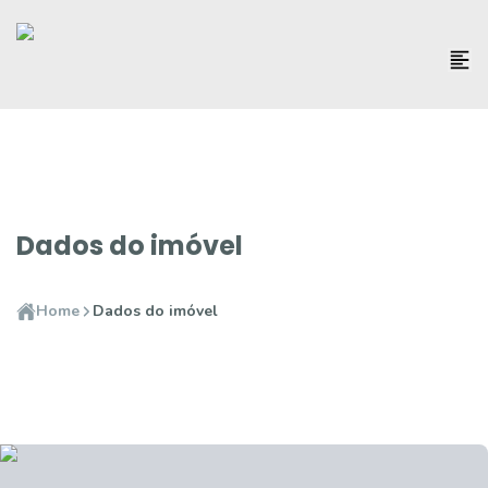
Dados do imóvel
Home
Dados do imóvel