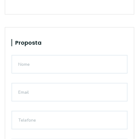
Proposta