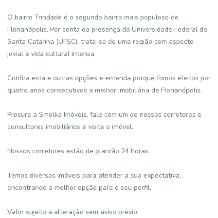
O bairro Trindade é o segundo bairro mais populoso de
Florianópolis. Por conta da presença da Universidade Federal de
Santa Catarina (UFSC), trata-se de uma região com aspecto
jovial e vida cultural intensa.
Confira esta e outras opções e entenda porque fomos eleitos por
quatro anos consecutivos a melhor imobiliária de Florianópolis.
Procure a Smolka Imóveis, fale com um de nossos corretores e
consultores imobiliários e visite o imóvel.
Nossos corretores estão de plantão 24 horas.
Temos diversos imóveis para atender a sua expectativa,
encontrando a melhor opção para o seu perfil.
Valor sujeito a alteração sem aviso prévio.