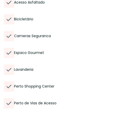
Acesso Asfaltado
Bicicletário
Cameras Seguranca
Espaco Gourmet
Lavanderia
Perto Shopping Center
Perto de Vias de Acesso