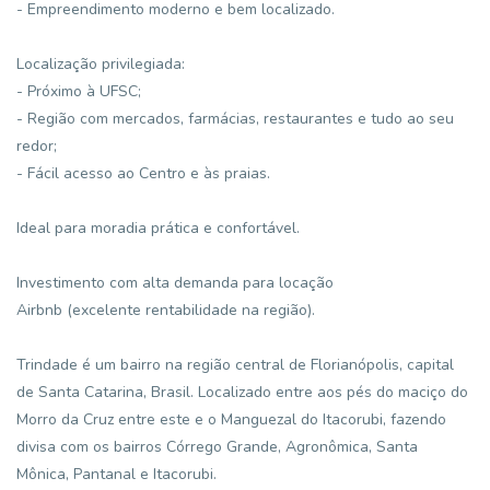
- Empreendimento moderno e bem localizado.
Localização privilegiada:
- Próximo à UFSC;
- Região com mercados, farmácias, restaurantes e tudo ao seu
redor;
- Fácil acesso ao Centro e às praias.
Ideal para moradia prática e confortável.
Investimento com alta demanda para locação
Airbnb (excelente rentabilidade na região).
Trindade é um bairro na região central de Florianópolis, capital
de Santa Catarina, Brasil. Localizado entre aos pés do maciço do
Morro da Cruz entre este e o Manguezal do Itacorubi, fazendo
divisa com os bairros Córrego Grande, Agronômica, Santa
Mônica, Pantanal e Itacorubi.