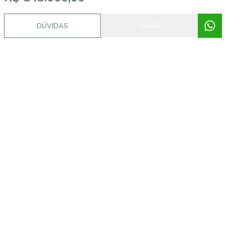
DÚVIDAS
LIGAR