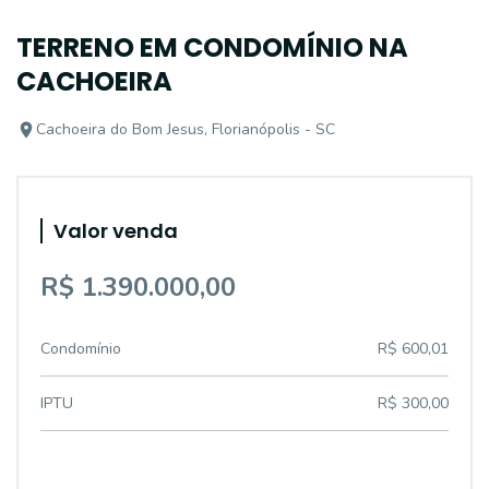
TERRENO EM CONDOMÍNIO NA
CACHOEIRA
Cachoeira do Bom Jesus, Florianópolis - SC
Valor venda
R$ 1.390.000,00
Condomínio
R$ 600,01
IPTU
R$ 300,00