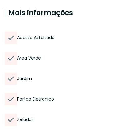
Mais informações
Acesso Asfaltado
Area Verde
Jardim
Portao Eletronico
Zelador