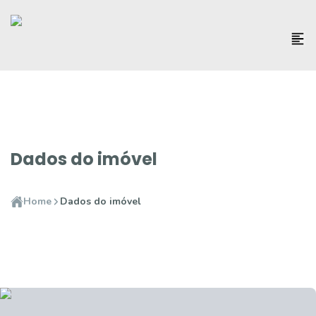
Dados do imóvel
Home
Dados do imóvel