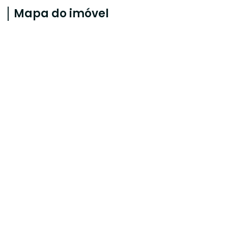
Mapa do imóvel