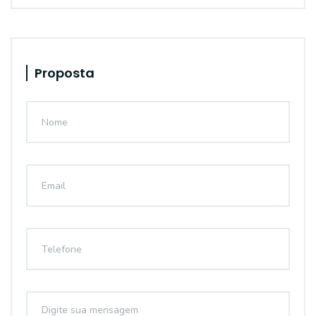
Proposta