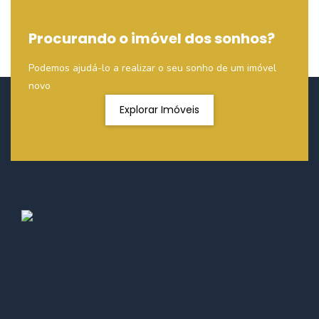
Procurando o imóvel dos sonhos?
Podemos ajudá-lo a realizar o seu sonho de um imóvel
novo
Explorar Imóveis