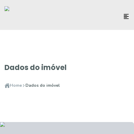
Dados do imóvel
Home
Dados do imóvel