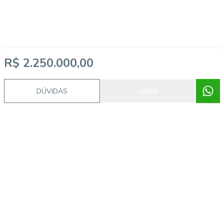
R$ 2.250.000,00
DÚVIDAS
LIGAR