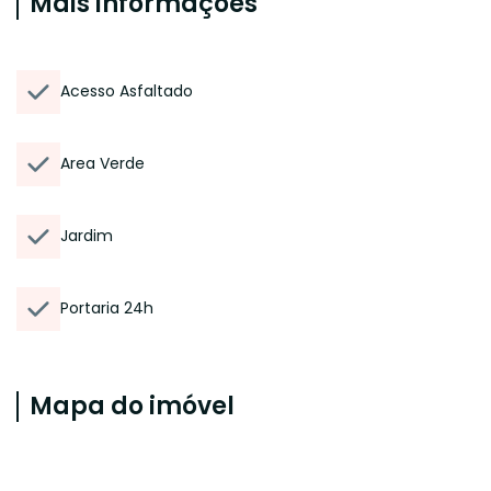
Mais informações
Acesso Asfaltado
Area Verde
Jardim
Portaria 24h
Mapa do imóvel