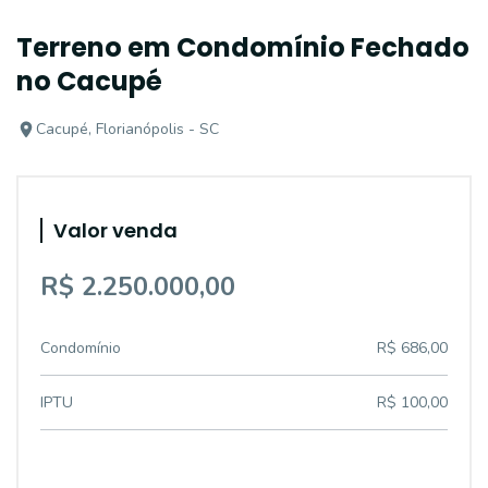
Terreno em Condomínio Fechado
no Cacupé
Cacupé, Florianópolis - SC
Valor venda
R$ 2.250.000,00
Condomínio
R$ 686,00
IPTU
R$ 100,00