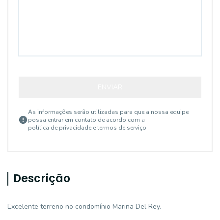
ENVIAR
As informações serão utilizadas para que a nossa equipe
possa entrar em contato de acordo com a
política de privacidade e termos de serviço
Descrição
Excelente terreno no condomínio Marina Del Rey.