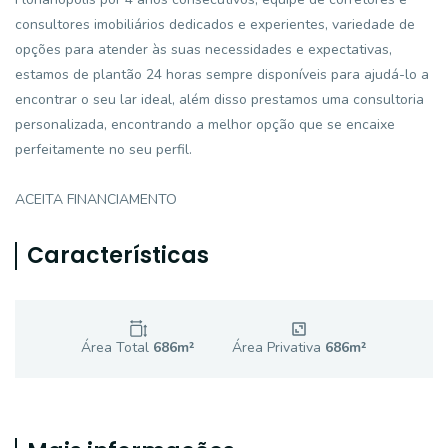
consultores imobiliários dedicados e experientes, variedade de
opções para atender às suas necessidades e expectativas,
estamos de plantão 24 horas sempre disponíveis para ajudá-lo a
encontrar o seu lar ideal, além disso prestamos uma consultoria
personalizada, encontrando a melhor opção que se encaixe
perfeitamente no seu perfil.
ACEITA FINANCIAMENTO
Características
Área Total
686
m²
Área Privativa
686
m²