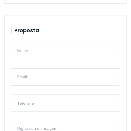
Proposta