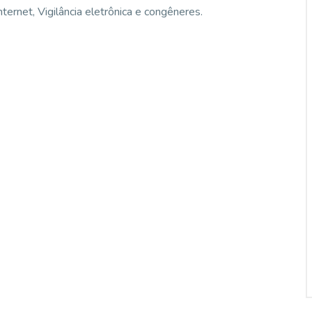
nternet, Vigilância eletrônica e congêneres.