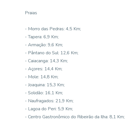
Praias
- Morro das Pedras: 4,5 Km;
- Tapera: 6,9 Km;
- Armação: 9,6 Km;
- Pântano do Sul: 12,6 Km;
- Caiacanga: 14,3 Km;
- Açores: 14,4 Km;
- Mole: 14,8 Km;
- Joaquina: 15,3 Km;
- Solidão: 16,1 Km;
- Naufragados: 21,9 Km;
- Lagoa do Peri: 5,9 Km;
- Centro Gastronômico do Ribeirão da Ilha: 8,1 Km;