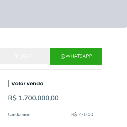
LIGAR
WHATSAPP
Valor venda
R$ 1.700.000,00
Condomínio
R$ 770,00