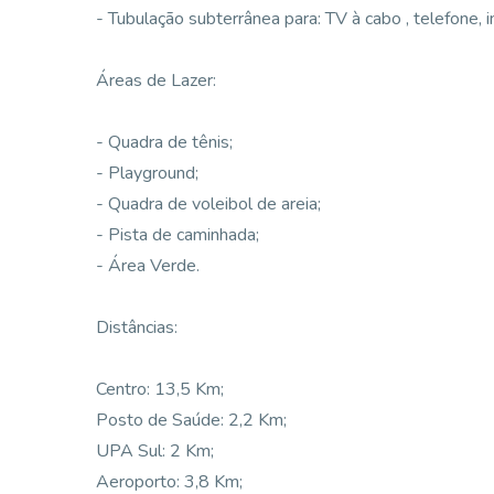
- Tubulação subterrânea para: TV à cabo , telefone, i
Áreas de Lazer:
- Quadra de tênis;
- Playground;
- Quadra de voleibol de areia;
- Pista de caminhada;
- Área Verde.
Distâncias:
Centro: 13,5 Km;
Posto de Saúde: 2,2 Km;
UPA Sul: 2 Km;
Aeroporto: 3,8 Km;