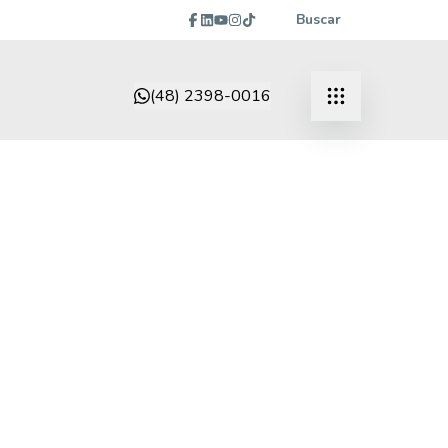
Buscar
(48) 2398-0016