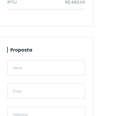
IPTU
R$ 680,00
Proposta