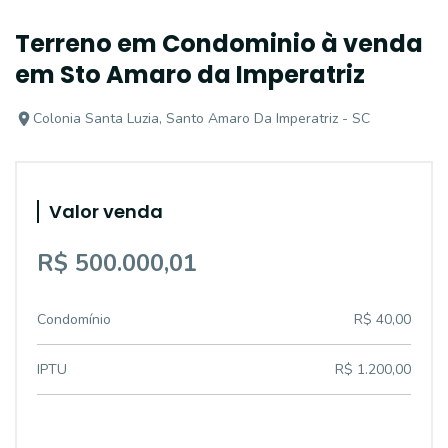
Terreno em Condominio à venda
em Sto Amaro da Imperatriz
Colonia Santa Luzia, Santo Amaro Da Imperatriz - SC
Valor venda
R$ 500.000,01
Condomínio
R$ 40,00
IPTU
R$ 1.200,00