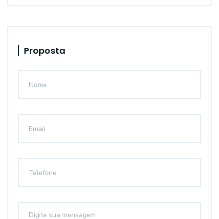
Proposta