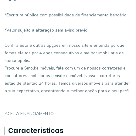
*Escritura pública com possibilidade de financiamento bancário.
.
*Valor sujeito a alteração sem aviso prévio.
.
Confira esta e outras opções em nosso site e entenda porque
fomos eleitos por 4 anos consecutivos a melhor imobiliária de
Florianópolis.
Procure a Smolka Imóveis, fale com um de nossos corretores e
consultores imobiliários e visite o imóvel. Nossos corretores
estão de plantão 24 horas. Temos diversos imóveis para atender
a sua expectativa, encontrando a melhor opção para o seu perfil.
ACEITA FINANCIAMENTO
Características