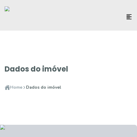
Dados do imóvel
Home
Dados do imóvel