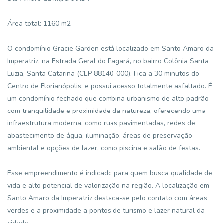
Área total: 1160 m2
O condomínio Gracie Garden está localizado em Santo Amaro da
Imperatriz, na Estrada Geral do Pagará, no bairro Colônia Santa
Luzia, Santa Catarina (CEP 88140-000). Fica a 30 minutos do
Centro de Florianópolis, e possui acesso totalmente asfaltado. É
um condomínio fechado que combina urbanismo de alto padrão
com tranquilidade e proximidade da natureza, oferecendo uma
infraestrutura moderna, como ruas pavimentadas, redes de
abastecimento de água, iluminação, áreas de preservação
ambiental e opções de lazer, como piscina e salão de festas.
Esse empreendimento é indicado para quem busca qualidade de
vida e alto potencial de valorização na região. A localização em
Santo Amaro da Imperatriz destaca-se pelo contato com áreas
verdes e a proximidade a pontos de turismo e lazer natural da
cidade