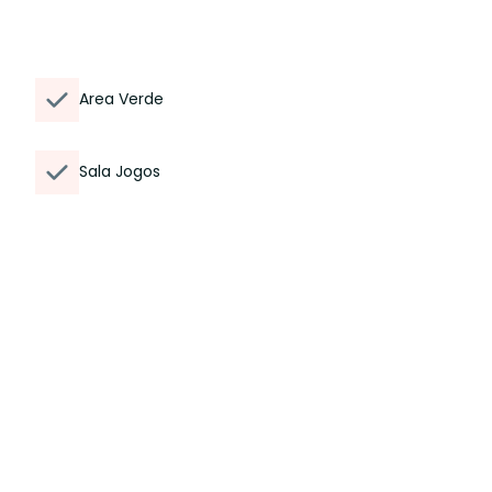
Area Verde
Sala Jogos