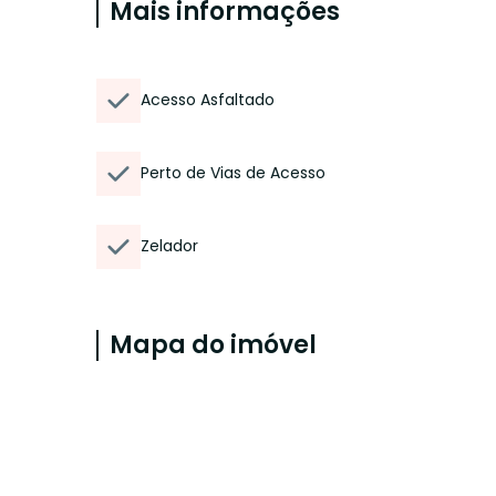
Mais informações
Acesso Asfaltado
Perto de Vias de Acesso
Zelador
Mapa do imóvel