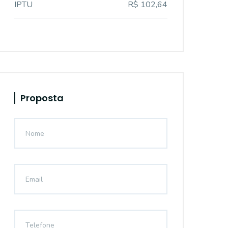
IPTU
R$ 102,64
Proposta