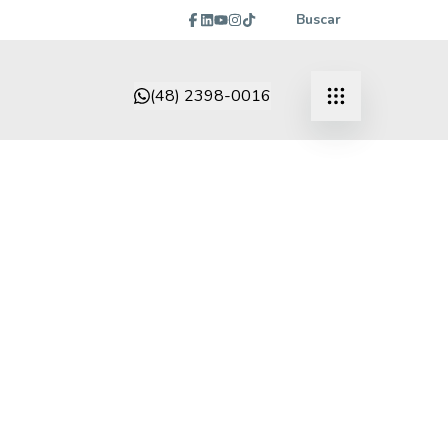
Buscar
(48) 2398-0016