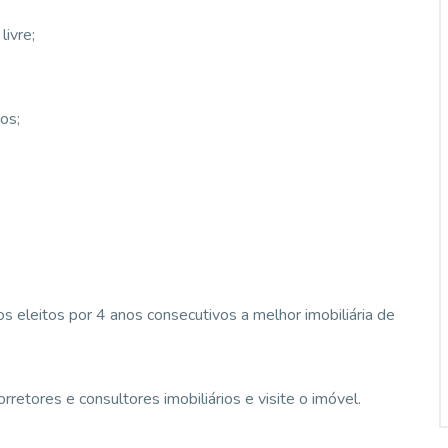
livre;
os;
 eleitos por 4 anos consecutivos a melhor imobiliária de
etores e consultores imobiliários e visite o imóvel.