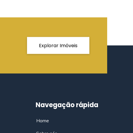
Explorar Imóveis
Navegação rápida
Home