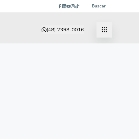
Buscar
(48) 2398-0016