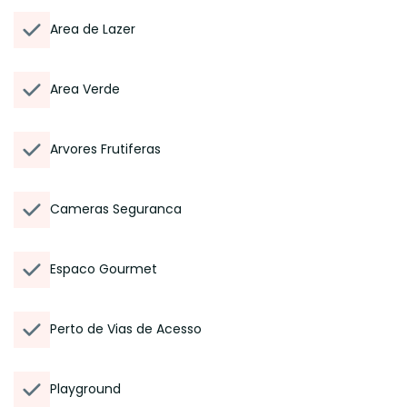
Area de Lazer
Area Verde
Arvores Frutiferas
Cameras Seguranca
Espaco Gourmet
Perto de Vias de Acesso
Playground