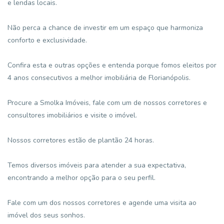
e lendas locais.
Não perca a chance de investir em um espaço que harmoniza
conforto e exclusividade.
Confira esta e outras opções e entenda porque fomos eleitos por
4 anos consecutivos a melhor imobiliária de Florianópolis.
Procure a Smolka Imóveis, fale com um de nossos corretores e
consultores imobiliários e visite o imóvel.
Nossos corretores estão de plantão 24 horas.
Temos diversos imóveis para atender a sua expectativa,
encontrando a melhor opção para o seu perfil.
Fale com um dos nossos corretores e agende uma visita ao
imóvel dos seus sonhos.