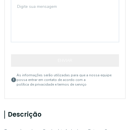
ENVIAR
As informações serão utilizadas para que a nossa equipe
possa entrar em contato de acordo com a
política de privacidade e termos de serviço
Descrição