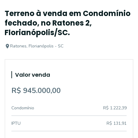
Terreno à venda em Condomínio
fechado, no Ratones 2,
Florianópolis/SC.
Ratones, Florianópolis - SC
Valor venda
R$ 945.000,00
Condomínio
R$ 1.222,39
IPTU
R$ 131,91