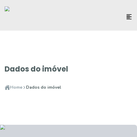
Dados do imóvel
Home
Dados do imóvel