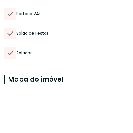
Portaria 24h
Salao de Festas
Zelador
Mapa do imóvel