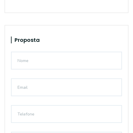
Proposta