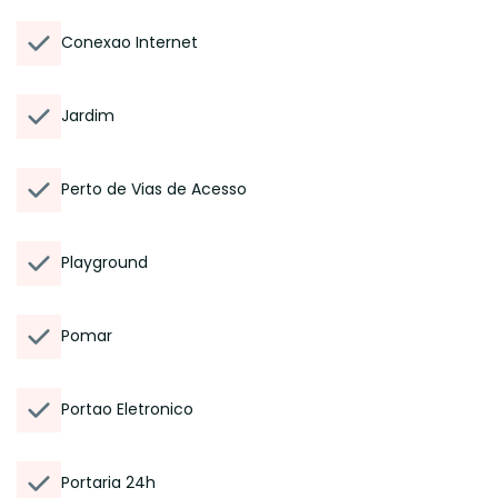
Conexao Internet
Jardim
Perto de Vias de Acesso
Playground
Pomar
Portao Eletronico
Portaria 24h