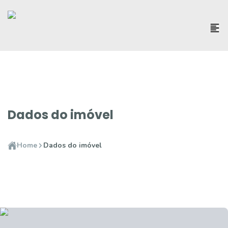
Dados do imóvel
Home
Dados do imóvel