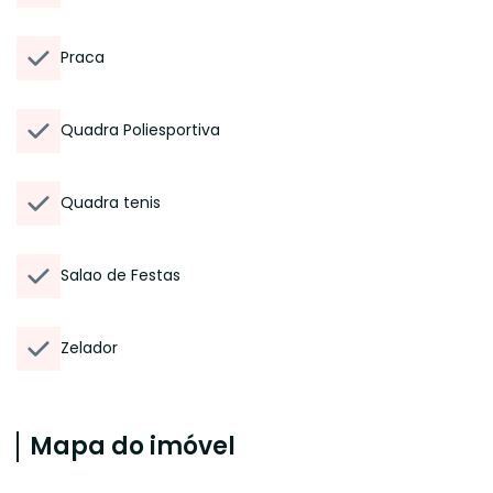
Praca
Quadra Poliesportiva
Quadra tenis
Salao de Festas
Zelador
Mapa do imóvel