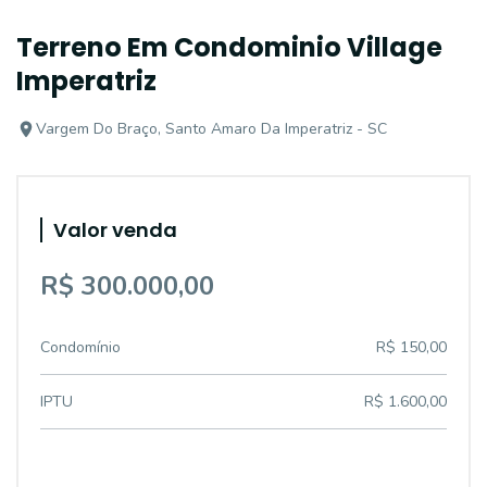
Terreno Em Condominio Village
Imperatriz
Vargem Do Braço, Santo Amaro Da Imperatriz - SC
Valor venda
R$ 300.000,00
Condomínio
R$ 150,00
IPTU
R$ 1.600,00