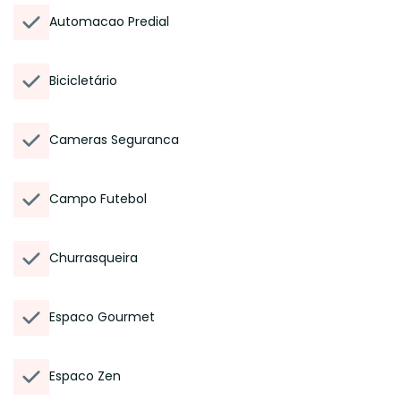
Automacao Predial
Bicicletário
Cameras Seguranca
Campo Futebol
Churrasqueira
Espaco Gourmet
Espaco Zen