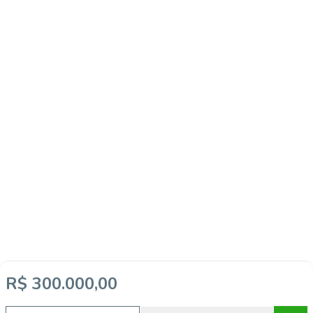
R$ 300.000,00