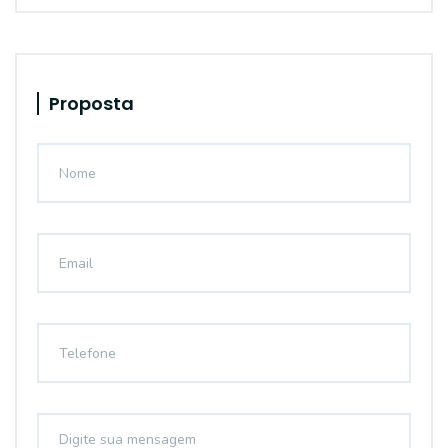
Proposta