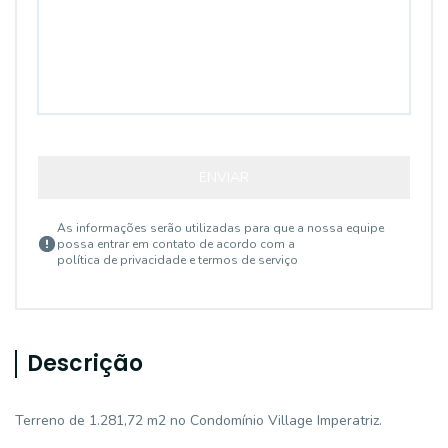
ENVIAR
As informações serão utilizadas para que a nossa equipe
possa entrar em contato de acordo com a
política de privacidade e termos de serviço
Descrição
Terreno de 1.281,72 m2 no Condomínio Village Imperatriz.