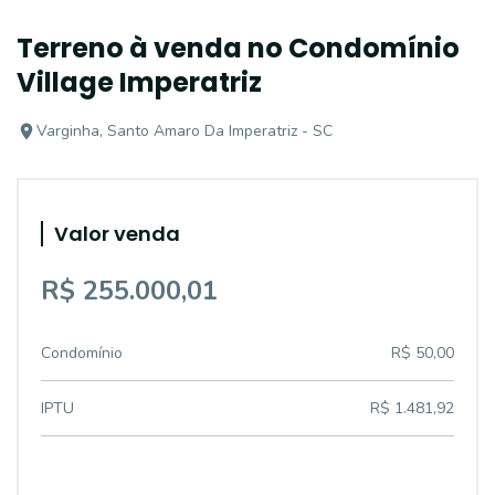
Terreno à venda no Condomínio
Village Imperatriz
Varginha, Santo Amaro Da Imperatriz - SC
Valor venda
R$ 255.000,01
Condomínio
R$ 50,00
IPTU
R$ 1.481,92