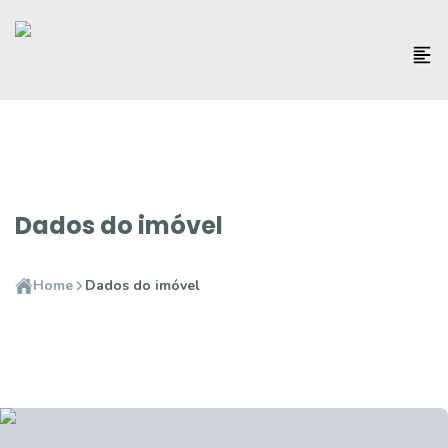
Dados do imóvel
Home
Dados do imóvel