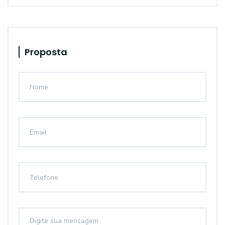
Proposta