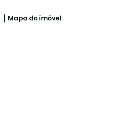
Mapa do imóvel