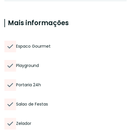
Mais informações
Espaco Gourmet
Playground
Portaria 24h
Salao de Festas
Zelador