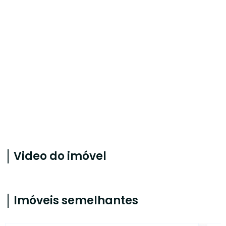
Video do imóvel
Imóveis semelhantes