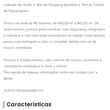
rodeado de verde, à 3km do Shopping Iguatemi e 7km do Centro
de Florianópolis.
Possui um total de 80 terrenos de 450,00 m² a 842,00 m² (24
disponiveis) e prontos para construir, com Segurança, integrados
a natureza e com uma vista maravilhosa da cidade. Cada terreno
possui sua metragem e valor a consultar tabela com um de
nossos corretores
Procure a Smolka Imóveis, fale com um de nossos corretores e
consultores imobiliários e visite o imóvel.
Precisando de maiores informações entre em contato com a
gente.
ACEITA FINANCIAMENTO
Características