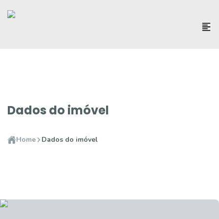
Dados do imóvel
Home
Dados do imóvel