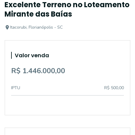
Excelente Terreno no Loteamento
Mirante das Baías
Itacorubi, Florianópolis - SC
Valor venda
R$ 1.446.000,00
IPTU
R$ 500,00