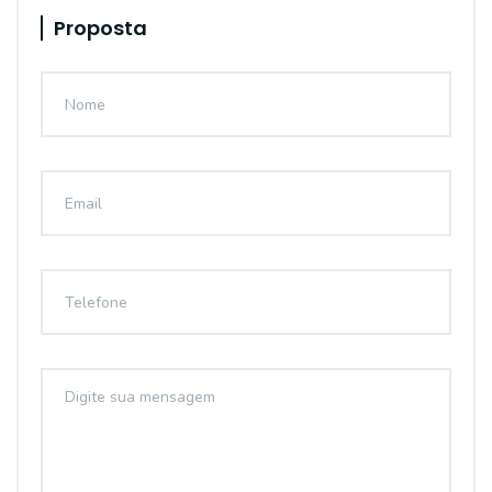
Proposta