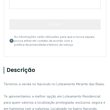
ENVIAR
As informações serão utilizadas para que a nossa equipe
possa entrar em contato de acordo com a
política de privacidade e termos de serviço
Descrição
Terrenos a venda no Itacorubi no Loteamento Mirante das Baías.
Te apresentamos a melhor opção em Loteamento Residencial
para quem valoriza a localização privilegiada, exclusiva, segura e
em harmonia com a natureza. Localizado no bairro Itacorubi,