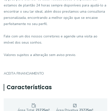
estamos de plantão 24 horas sempre disponíveis para ajudá-lo a
encontrar o seu lar ideal, além disso prestamos uma consultoria
personalizada, encontrando a melhor opção que se encaixe
perfeitamente no seu perfil.
Fale com um dos nossos corretores e agende uma visita ao
imóvel dos seus sonhos.
Valores sujeitos a alteração sem aviso previo.
ACEITA FINANCIAMENTO
Características
Área Total
23725
m²
Área Privativa
23725
m²