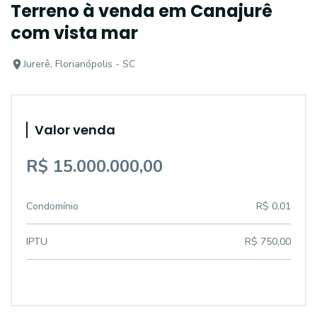
Terreno à venda em Canajurê
com vista mar
Jurerê, Florianópolis - SC
Valor venda
R$ 15.000.000,00
Condomínio
R$ 0,01
IPTU
R$ 750,00