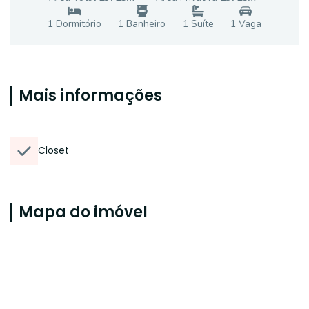
1
Dormitório
1
Banheiro
1
Suíte
1
Vaga
Mais informações
Closet
Mapa do imóvel