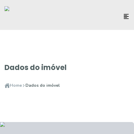
Dados do imóvel
Home
Dados do imóvel