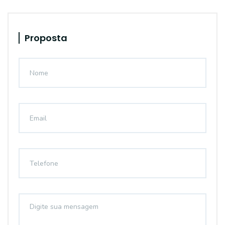
Proposta