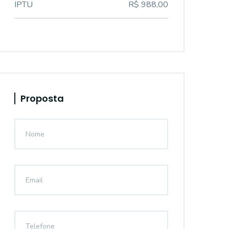
IPTU
R$ 988,00
Proposta