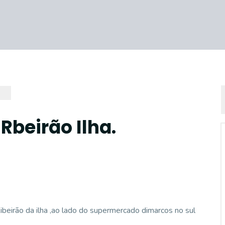
Rbeirão Ilha.
ibeirão da ilha ,ao lado do supermercado dimarcos no sul