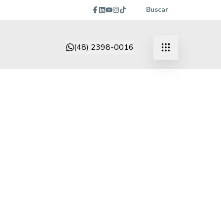
Buscar
(48) 2398-0016