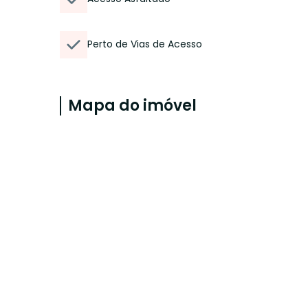
Perto de Vias de Acesso
Mapa do imóvel