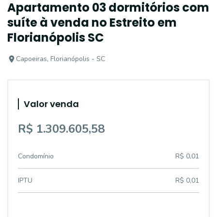
Apartamento 03 dormitórios com
suíte à venda no Estreito em
Florianópolis SC
Capoeiras, Florianópolis - SC
Valor venda
R$ 1.309.605,58
Condomínio
R$ 0,01
IPTU
R$ 0,01