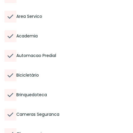
Area Servico
Academia
Automacao Predial
Bicicletário
Brinquedoteca
Cameras Seguranca