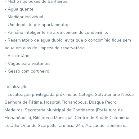
- Nicho nos boxes de banheiros;
- Água quente;
- Medidor individual;
- Um depósito por apartamento;
- Armário inteligente na área comum do condomínio;
- Reservatório de água duplo, evita que o condomínio fique sem
água em dias de limpeza do reservatório.
- Bicicletário;
- Vagas para visitantes;
- Gesso com cortineiro;
Localização:
- Localização privilegiada próximo ao Colégio Salvatoriano Nossa
Senhora de Fátima, Hospital Florianópolis, Bosque Pedro
Medeiros, Secretaria Municipal do Continente (Prefeitura de
Florianópolis), Biblioteca Municipal, Centro de Saúde Coloninha.
Estádio Orlando Scarpelli, farmácia 24h, Atacadão, Bombeiros.