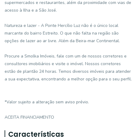
supermercados e restaurantes, além da proximidade com vias de
acesso à Ilha e a São José.
Natureza e lazer - A Ponte Hercílio Luz não é o único local
marcante do bairro Estreito. O que não falta na região são
opções de lazer ao ar livre. Além da Beira-mar Continental.
Procure a Smolka Imóveis, fale com um de nossos corretores e
consultores imobiliários e visite o imóvel. Nossos corretores
estão de plantão 24 horas. Temos diversos imóveis para atender
a sua expectativa, encontrando a melhor opção para o seu perfil.
*Valor sujeito a alteração sem aviso prévio.
ACEITA FINANCIAMENTO
Características