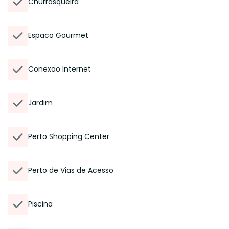
Churrasqueira
Espaco Gourmet
Conexao Internet
Jardim
Perto Shopping Center
Perto de Vias de Acesso
Piscina