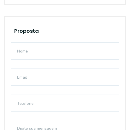
Proposta