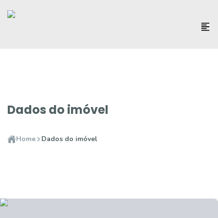
Dados do imóvel
Home
Dados do imóvel