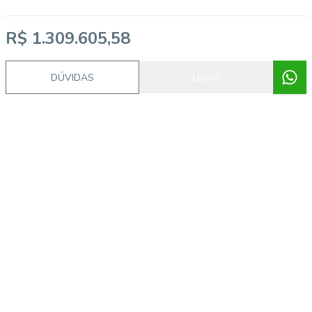
R$ 1.309.605,58
DÚVIDAS
LIGAR