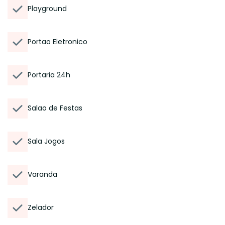
Playground
Portao Eletronico
Portaria 24h
Salao de Festas
Sala Jogos
Varanda
Zelador