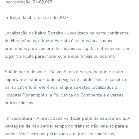
Incorporação: R.I-62.027
Entrega da obra em Jan de 2027
Localização do bairro Estreito - Localizado na parte continental
de Florianópolis, o bairro Estreito é um dos locais mais
procurados para compra de imóveis na capital catarinense. Um
lugar tranquilo para morar com a sua família ou sozinho.
Saúde perto de você - Se você tem filhos, sabe que é muito
importante estar perto de serviços de saúde. Nesse quesito, o
bairro Estreito é referência, já que ali estão localizados o
Hospital Florianópolis, a Policlínica do Continente e diversas
outras clínicas.
Infraestrutura - A praticidade vai fazer parte do seu dia a dia. A
vantagem de não perder tempo no trânsito não vale só para a
saúde. Você terá por perto tudo que precisa: comércios,