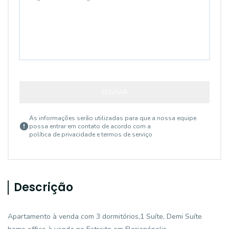
ENVIAR
As informações serão utilizadas para que a nossa equipe
possa entrar em contato de acordo com a
política de privacidade e termos de serviço
Descrição
Apartamento à venda com 3 dormitórios,1 Suíte, Demi Suíte