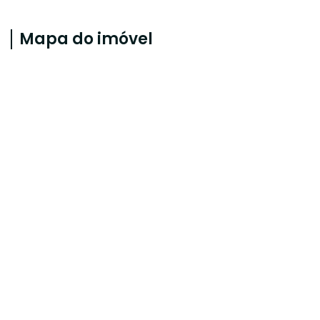
Mapa do imóvel