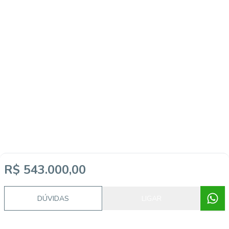
R$ 543.000,00
DÚVIDAS
LIGAR