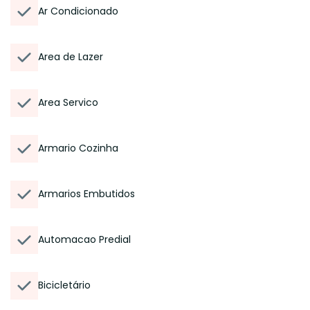
Ar Condicionado
Area de Lazer
Area Servico
Armario Cozinha
Armarios Embutidos
Automacao Predial
Bicicletário