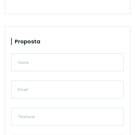
Proposta