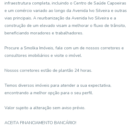
infraestrutura completa, incluindo o Centro de Saúde Capoeiras
e um comércio variado ao longo da Avenida Ivo Silveira e outras
vias principais. A reurbanização da Avenida Ivo Silveira e a
construção de um elevado visam a melhorar o fluxo de trânsito,
beneficiando moradores e trabalhadores.
Procure a Smolka Imóveis, fale com um de nossos corretores e
consultores imobiliários e visite o imóvel.
Nossos corretores estão de plantão 24 horas.
Temos diversos imóveis para atender a sua expectativa,
encontrando a melhor opção para o seu perfil.
Valor sujeito a alteração sem aviso prévio.
ACEITA FINANCIAMENTO BANCÁRIO!