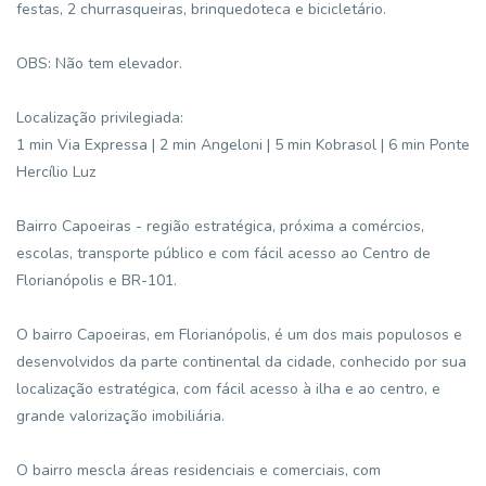
festas, 2 churrasqueiras, brinquedoteca e bicicletário.
OBS: Não tem elevador.
Localização privilegiada:
1 min Via Expressa | 2 min Angeloni | 5 min Kobrasol | 6 min Ponte
Hercílio Luz
Bairro Capoeiras - região estratégica, próxima a comércios,
escolas, transporte público e com fácil acesso ao Centro de
Florianópolis e BR-101.
O bairro Capoeiras, em Florianópolis, é um dos mais populosos e
desenvolvidos da parte continental da cidade, conhecido por sua
localização estratégica, com fácil acesso à ilha e ao centro, e
grande valorização imobiliária.
O bairro mescla áreas residenciais e comerciais, com