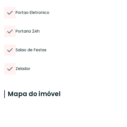
Portao Eletronico
Portaria 24h
Salao de Festas
Zelador
Mapa do imóvel