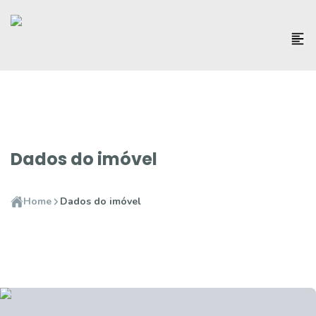
Dados do imóvel
Home
Dados do imóvel