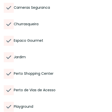
Cameras Seguranca
Churrasqueira
Espaco Gourmet
Jardim
Perto Shopping Center
Perto de Vias de Acesso
Playground