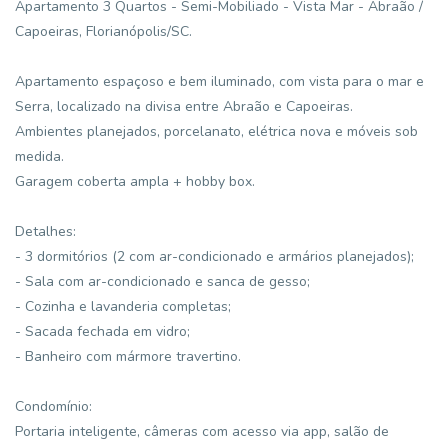
Apartamento 3 Quartos - Semi-Mobiliado - Vista Mar - Abraão /
Capoeiras, Florianópolis/SC.
Apartamento espaçoso e bem iluminado, com vista para o mar e
Serra, localizado na divisa entre Abraão e Capoeiras.
Ambientes planejados, porcelanato, elétrica nova e móveis sob
medida.
Garagem coberta ampla + hobby box.
Detalhes:
- 3 dormitórios (2 com ar-condicionado e armários planejados);
- Sala com ar-condicionado e sanca de gesso;
- Cozinha e lavanderia completas;
- Sacada fechada em vidro;
- Banheiro com mármore travertino.
Condomínio:
Portaria inteligente, câmeras com acesso via app, salão de