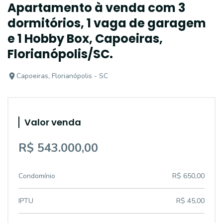
Apartamento à venda com 3
dormitórios, 1 vaga de garagem
e 1 Hobby Box, Capoeiras,
Florianópolis/SC.
Capoeiras, Florianópolis - SC
Valor venda
R$ 543.000,00
Condomínio
R$ 650,00
IPTU
R$ 45,00