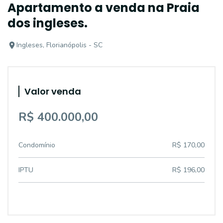
Apartamento a venda na Praia
dos ingleses.
Ingleses, Florianópolis - SC
Valor venda
R$ 400.000,00
Condomínio
R$ 170,00
IPTU
R$ 196,00