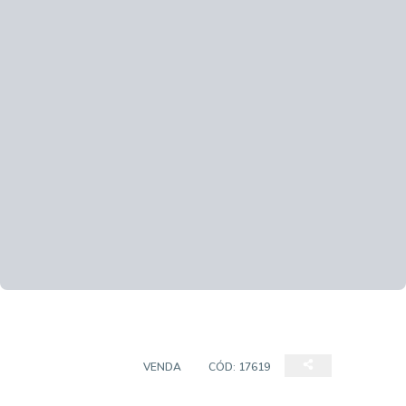
APARTAMENTOS
VENDA
CÓD:
17619