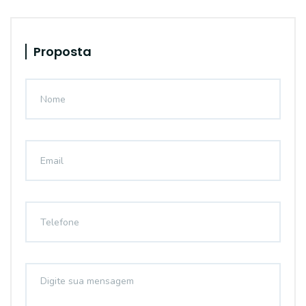
Proposta