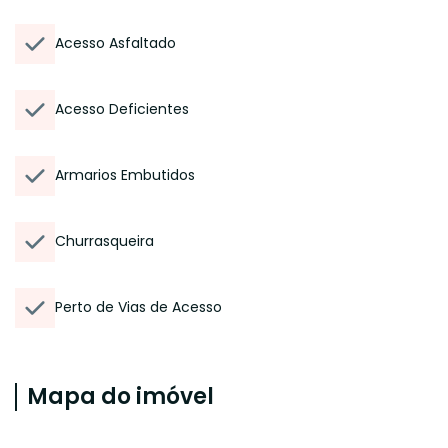
Acesso Asfaltado
Acesso Deficientes
Armarios Embutidos
Churrasqueira
Perto de Vias de Acesso
Mapa do imóvel