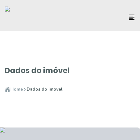
Dados do imóvel
Home
Dados do imóvel