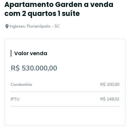
Apartamento Garden a venda
com 2 quartos 1 suíte
Ingleses, Florianópolis - SC
Valor venda
R$ 530.000,00
Condomínio
R$ 200,00
IPTU
R$ 148,02