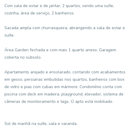
Com sala de estar e de jantar, 2 quartos, sendo uma suíte,
cozinha, área de serviço, 2 banheiros.
Sacada ampla com churrasqueira, abrangendo a sala de estar e
suíte.
Área Garden fechada e com mais 1 quarto anexo. Garagem
coberta no subsolo.
Apartamento arejado e ensolarado, contando com acabamentos
em gesso, persianas embutidas nos quartos, banheiros com box
de vidro e pias com cubas em mármore. Condomínio conta com
piscina com deck em madeira, playground, elevador, sistema de
câmeras de monitoramento e tags. O apto está mobiliado.
Sol de manhã na suíte, sala e varanda.