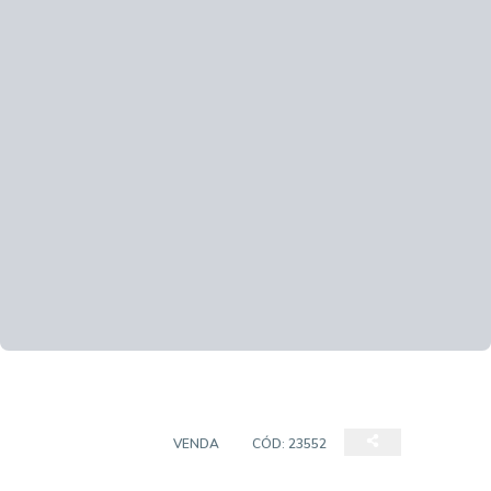
APARTAMENTOS
VENDA
CÓD:
23552