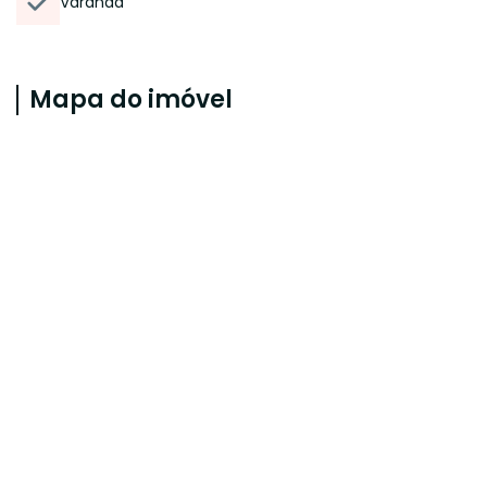
Varanda
Mapa do imóvel