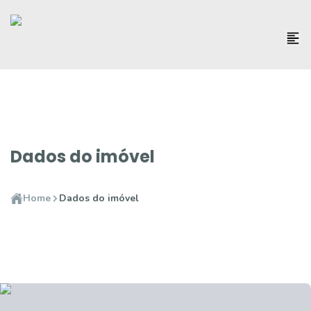
Dados do imóvel
Home
Dados do imóvel