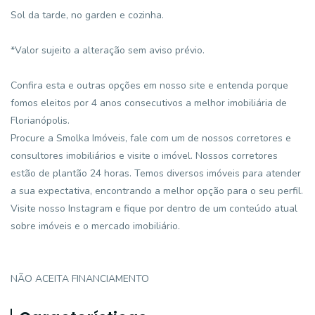
Sol da tarde, no garden e cozinha.
*Valor sujeito a alteração sem aviso prévio.
Confira esta e outras opções em nosso site e entenda porque
fomos eleitos por 4 anos consecutivos a melhor imobiliária de
Florianópolis.
Procure a Smolka Imóveis, fale com um de nossos corretores e
consultores imobiliários e visite o imóvel. Nossos corretores
estão de plantão 24 horas. Temos diversos imóveis para atender
a sua expectativa, encontrando a melhor opção para o seu perfil.
Visite nosso Instagram e fique por dentro de um conteúdo atual
sobre imóveis e o mercado imobiliário.
NÃO ACEITA FINANCIAMENTO