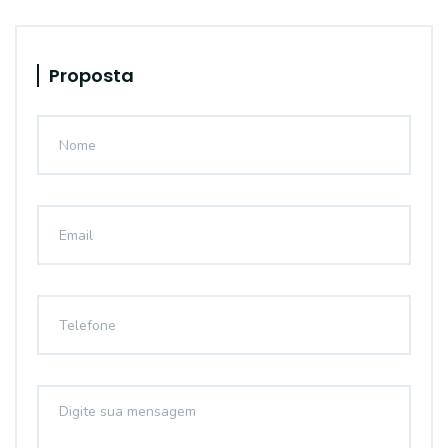
Proposta