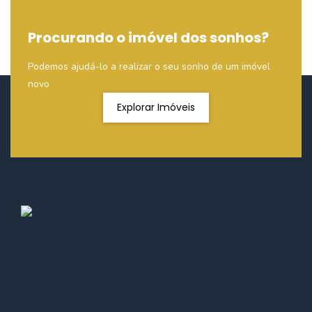
Procurando o imóvel dos sonhos?
Podemos ajudá-lo a realizar o seu sonho de um imóvel
novo
Explorar Imóveis