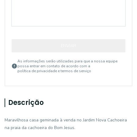
ENVIAR
As informações serão utilizadas para que a nossa equipe
possa entrar em contato de acordo com a
política de privacidade e termos de serviço
Descrição
Maravilhosa casa geminada à venda no Jardim Nova Cachoeira
na praia da cachoeira do Bom Jesus.