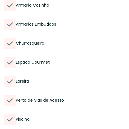
Armario Cozinha
Armarios Embutidos
Churrasqueira
Espaco Gourmet
Lareira
Perto de Vias de Acesso
Piscina