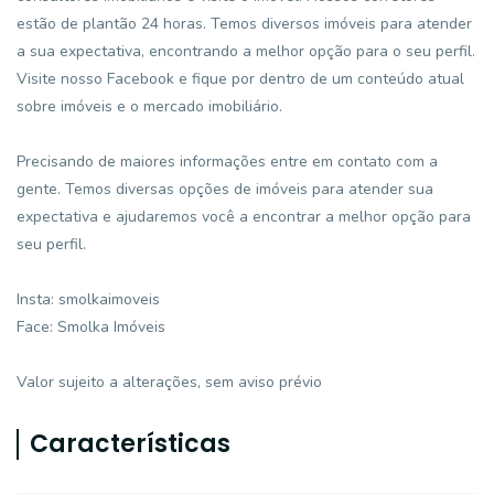
estão de plantão 24 horas. Temos diversos imóveis para atender
a sua expectativa, encontrando a melhor opção para o seu perfil.
Visite nosso Facebook e fique por dentro de um conteúdo atual
sobre imóveis e o mercado imobiliário.
Precisando de maiores informações entre em contato com a
gente. Temos diversas opções de imóveis para atender sua
expectativa e ajudaremos você a encontrar a melhor opção para
seu perfil.
Insta: smolkaimoveis
Face: Smolka Imóveis
Valor sujeito a alterações, sem aviso prévio
Características