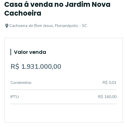
Casa á venda no Jardim Nova
Cachoeira
Cachoeira do Bom Jesus, Florianópolis - SC
Valor venda
R$ 1.931.000,00
Condomínio
R$ 0,01
IPTU
R$ 160,00