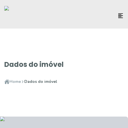
Dados do imóvel
Home
Dados do imóvel