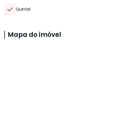
Quintal
Mapa do imóvel