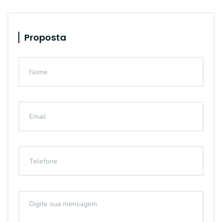
Proposta