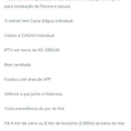
para instalação de Piscina e Jacuzzi.
O imóvel tem Caixa d'água individual
Celesc e CASAN individual
IPTU em torno de R$ 1800,00
Bem ventilado
Fundos com área de APP
Silêncio e paz junto a Natureza
Vista maravilhosa do por do Sol
Há 4 min de carro ou 6 min de bicicleta (1.000m) da beira do mar