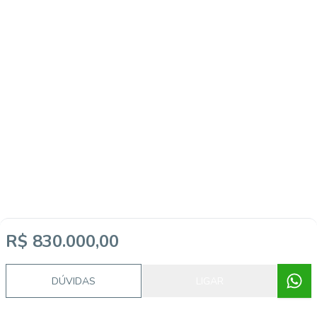
R$ 830.000,00
DÚVIDAS
LIGAR