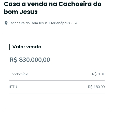
Casa a venda na Cachoeira do
bom Jesus
Cachoeira do Bom Jesus, Florianópolis - SC
Valor venda
R$ 830.000,00
Condomínio
R$ 0,01
IPTU
R$ 180,00