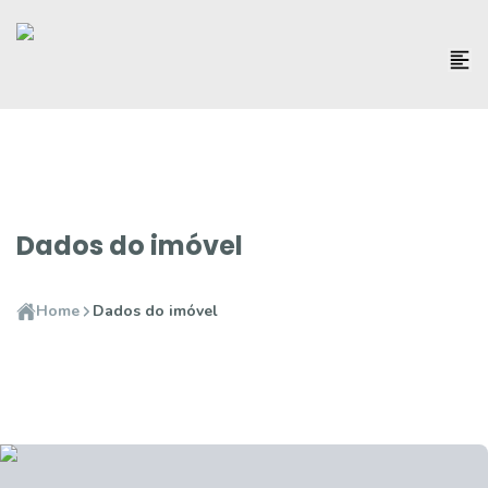
Dados do imóvel
Home
Dados do imóvel