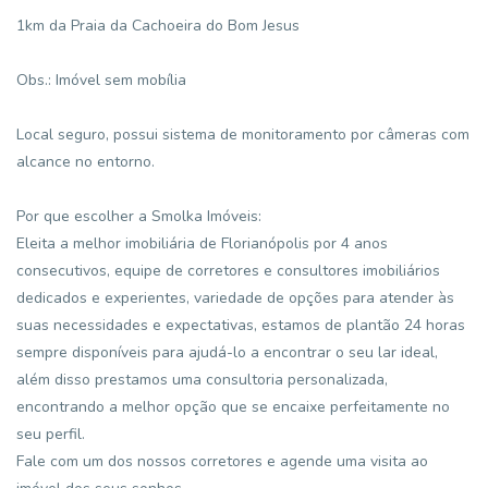
1km da Praia da Cachoeira do Bom Jesus
Obs.: Imóvel sem mobília
Local seguro, possui sistema de monitoramento por câmeras com
alcance no entorno.
Por que escolher a Smolka Imóveis:
Eleita a melhor imobiliária de Florianópolis por 4 anos
consecutivos, equipe de corretores e consultores imobiliários
dedicados e experientes, variedade de opções para atender às
suas necessidades e expectativas, estamos de plantão 24 horas
sempre disponíveis para ajudá-lo a encontrar o seu lar ideal,
além disso prestamos uma consultoria personalizada,
encontrando a melhor opção que se encaixe perfeitamente no
seu perfil.
Fale com um dos nossos corretores e agende uma visita ao