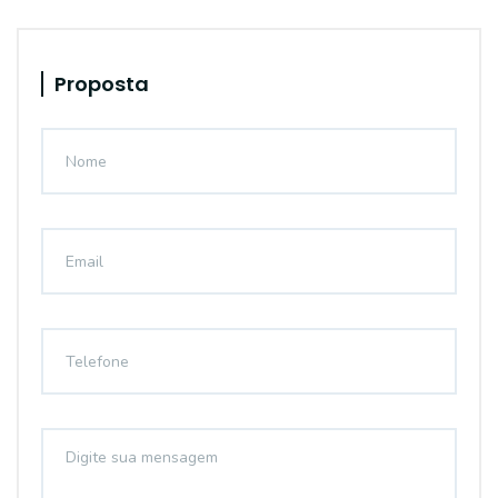
Proposta