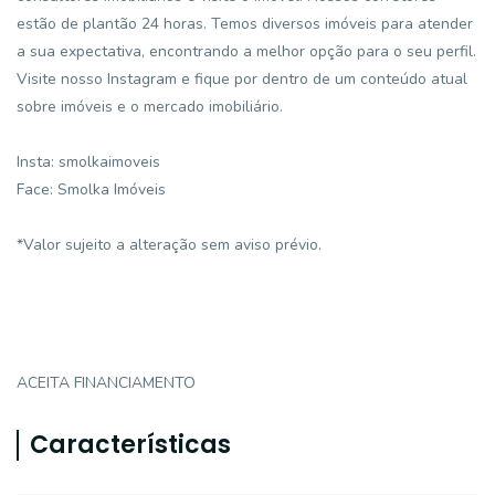
estão de plantão 24 horas. Temos diversos imóveis para atender
a sua expectativa, encontrando a melhor opção para o seu perfil.
Visite nosso Instagram e fique por dentro de um conteúdo atual
sobre imóveis e o mercado imobiliário.
Insta: smolkaimoveis
Face: Smolka Imóveis
*Valor sujeito a alteração sem aviso prévio.
ACEITA FINANCIAMENTO
Características