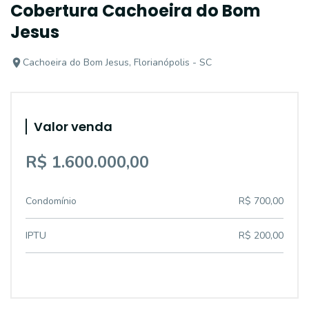
Cobertura Cachoeira do Bom
Jesus
Cachoeira do Bom Jesus, Florianópolis - SC
Valor venda
R$ 1.600.000,00
Condomínio
R$ 700,00
IPTU
R$ 200,00