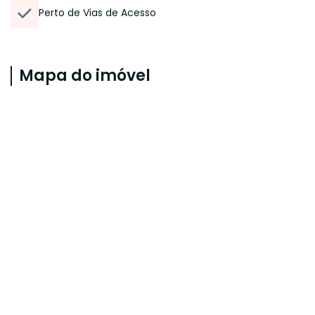
Perto de Vias de Acesso
Mapa do imóvel