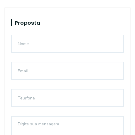
Proposta