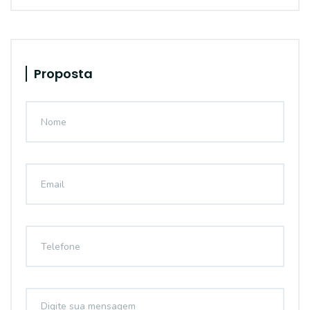
Proposta