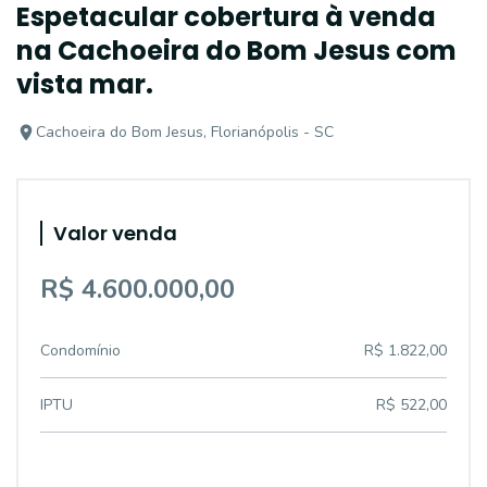
Espetacular cobertura à venda
na Cachoeira do Bom Jesus com
vista mar.
Cachoeira do Bom Jesus, Florianópolis - SC
Valor venda
R$ 4.600.000,00
Condomínio
R$ 1.822,00
IPTU
R$ 522,00