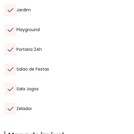
Jardim
Playground
Portaria 24h
Salao de Festas
Sala Jogos
Zelador