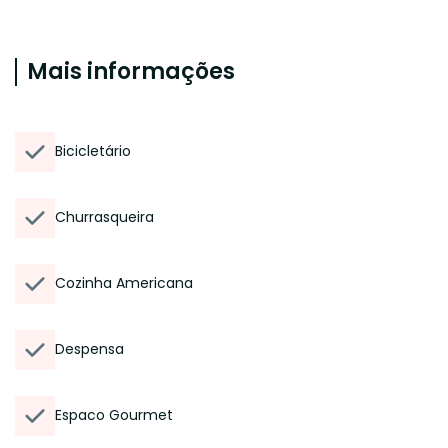
Mais informações
Bicicletário
Churrasqueira
Cozinha Americana
Despensa
Espaco Gourmet