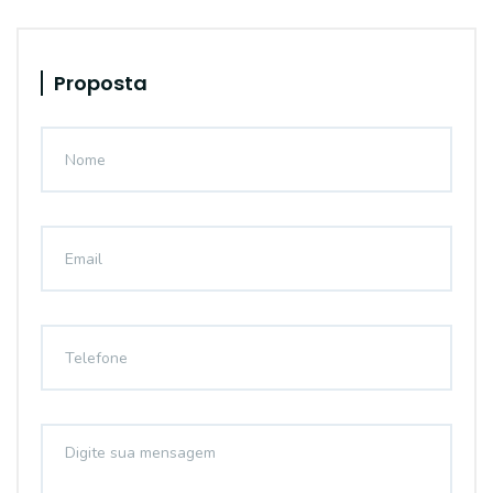
Proposta