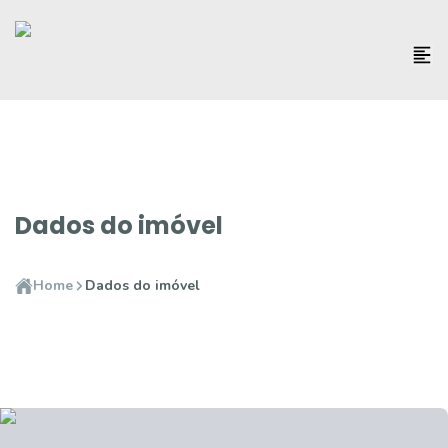
Dados do imóvel
Home
Dados do imóvel