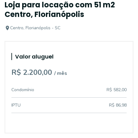
Loja para locação com 51 m2
Centro, Florianópolis
Centro, Florianópolis - SC
Valor aluguel
R$ 2.200,00
/ mês
Condomínio
R$ 582,00
IPTU
R$ 86,98