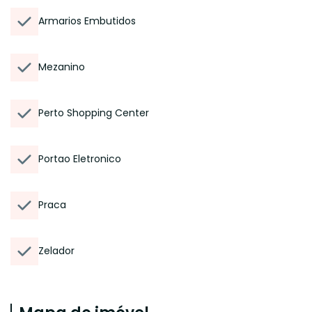
Armarios Embutidos
Mezanino
Perto Shopping Center
Portao Eletronico
Praca
Zelador