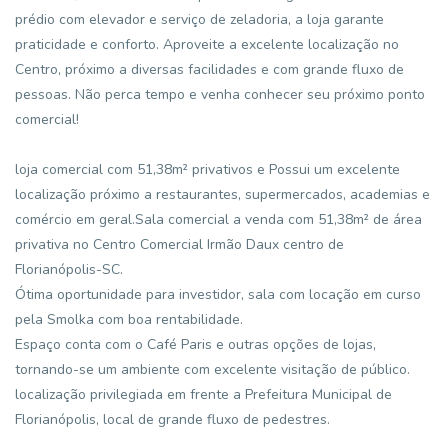
prédio com elevador e serviço de zeladoria, a loja garante
praticidade e conforto. Aproveite a excelente localização no
Centro, próximo a diversas facilidades e com grande fluxo de
pessoas. Não perca tempo e venha conhecer seu próximo ponto
comercial!
loja comercial com 51,38m² privativos e Possui um excelente
localização próximo a restaurantes, supermercados, academias e
comércio em geral.Sala comercial a venda com 51,38m² de área
privativa no Centro Comercial Irmão Daux centro de
Florianópolis-SC.
Ótima oportunidade para investidor, sala com locação em curso
pela Smolka com boa rentabilidade.
Espaço conta com o Café Paris e outras opções de lojas,
tornando-se um ambiente com excelente visitação de público.
localização privilegiada em frente a Prefeitura Municipal de
Florianópolis, local de grande fluxo de pedestres.