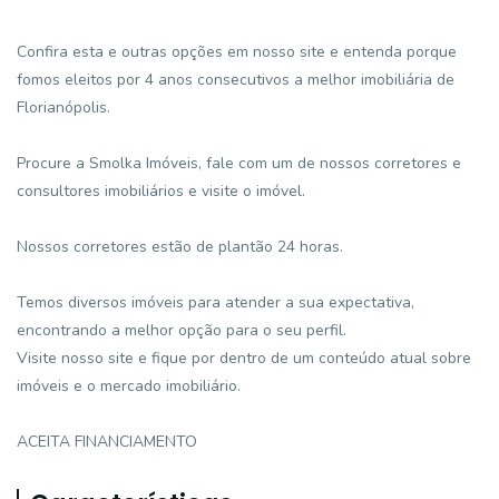
Confira esta e outras opções em nosso site e entenda porque
fomos eleitos por 4 anos consecutivos a melhor imobiliária de
Florianópolis.
Procure a Smolka Imóveis, fale com um de nossos corretores e
consultores imobiliários e visite o imóvel.
Nossos corretores estão de plantão 24 horas.
Temos diversos imóveis para atender a sua expectativa,
encontrando a melhor opção para o seu perfil.
Visite nosso site e fique por dentro de um conteúdo atual sobre
imóveis e o mercado imobiliário.
ACEITA FINANCIAMENTO