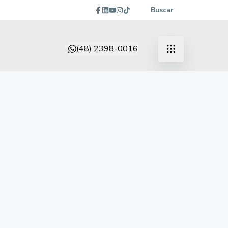
Buscar
(48) 2398-0016