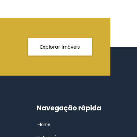
Explorar Imóveis
Navegação rápida
Home